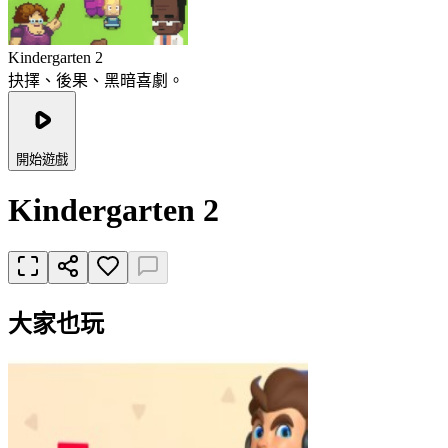
Kindergarten 2
抉擇、後果、黑暗喜劇。
開始遊戲
Kindergarten 2
大家也玩