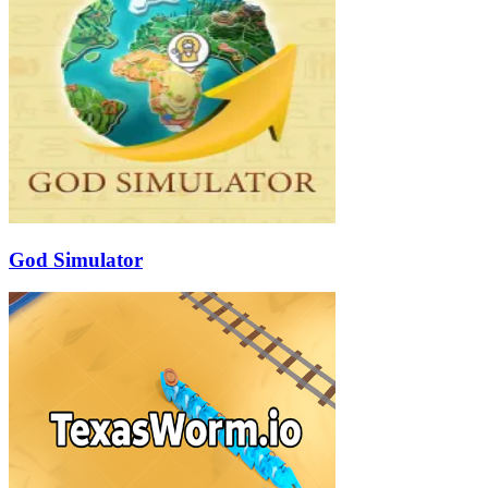
God Simulator